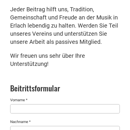
Jeder Beitrag hilft uns, Tradition,
Gemeinschaft und Freude an der Musik in
Erlach lebendig zu halten. Werden Sie Teil
unseres Vereins und unterstützen Sie
unsere Arbeit als passives Mitglied.
Wir freuen uns sehr über Ihre
Unterstützung!
Beitrittsformular
Vorname *
Nachname *