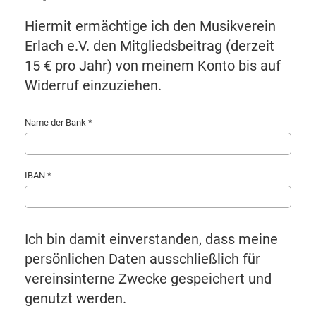
Hiermit ermächtige ich den Musikverein
Erlach e.V. den Mitgliedsbeitrag (derzeit
15 € pro Jahr) von meinem Konto bis auf
Widerruf einzuziehen.
Name der Bank *
IBAN *
Ich bin damit einverstanden, dass meine
persönlichen Daten ausschließlich für
vereinsinterne Zwecke gespeichert und
genutzt werden.