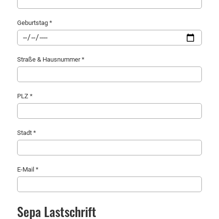
Geburtstag *
Straße & Hausnummer *
PLZ *
Stadt *
E-Mail *
Sepa Lastschrift