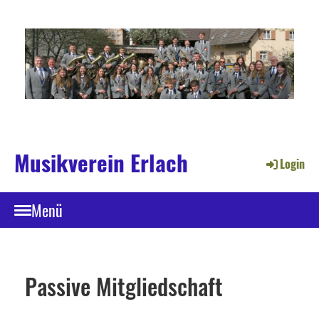
Musikverein Erlach
Login
Menü
Passive Mitgliedschaft