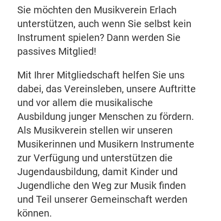
Sie möchten den Musikverein Erlach
unterstützen, auch wenn Sie selbst kein
Instrument spielen? Dann werden Sie
passives Mitglied!
Mit Ihrer Mitgliedschaft helfen Sie uns
dabei, das Vereinsleben, unsere Auftritte
und vor allem die musikalische
Ausbildung junger Menschen zu fördern.
Als Musikverein stellen wir unseren
Musikerinnen und Musikern Instrumente
zur Verfügung und unterstützen die
Jugendausbildung, damit Kinder und
Jugendliche den Weg zur Musik finden
und Teil unserer Gemeinschaft werden
können.